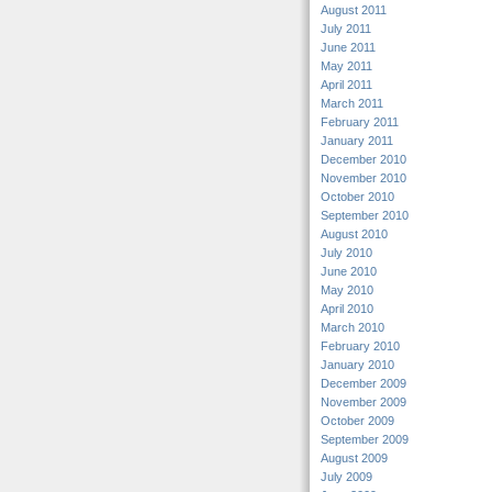
August 2011
July 2011
June 2011
May 2011
April 2011
March 2011
February 2011
January 2011
December 2010
November 2010
October 2010
September 2010
August 2010
July 2010
June 2010
May 2010
April 2010
March 2010
February 2010
January 2010
December 2009
November 2009
October 2009
September 2009
August 2009
July 2009