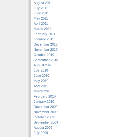
August 2011
July 2011
June 2011
May 2011
April 2011
March 2011
February 2011
January 2011
December 2010
November 2010
October 2010
September 2010
August 2010
July 2010
June 2010
May 2010
April 2010
March 2010
February 2010
January 2010
December 2009
November 2009
October 2009
September 2009
August 2009
July 2009