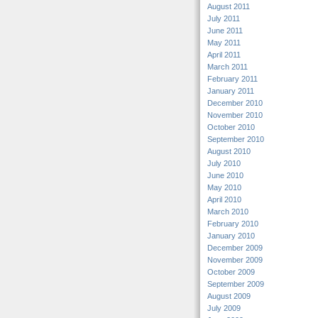
August 2011
July 2011
June 2011
May 2011
April 2011
March 2011
February 2011
January 2011
December 2010
November 2010
October 2010
September 2010
August 2010
July 2010
June 2010
May 2010
April 2010
March 2010
February 2010
January 2010
December 2009
November 2009
October 2009
September 2009
August 2009
July 2009