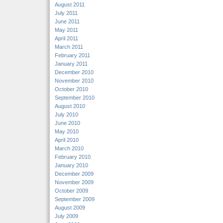
August 2011
July 2011
June 2011
May 2011
April 2011
March 2011
February 2011
January 2011
December 2010
November 2010
October 2010
September 2010
August 2010
July 2010
June 2010
May 2010
April 2010
March 2010
February 2010
January 2010
December 2009
November 2009
October 2009
September 2009
August 2009
July 2009