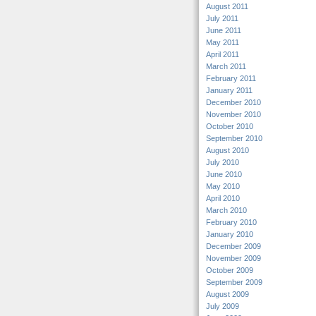
August 2011
July 2011
June 2011
May 2011
April 2011
March 2011
February 2011
January 2011
December 2010
November 2010
October 2010
September 2010
August 2010
July 2010
June 2010
May 2010
April 2010
March 2010
February 2010
January 2010
December 2009
November 2009
October 2009
September 2009
August 2009
July 2009