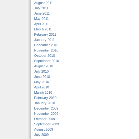
August 2011
July 2011
June 2011
May 2011
April 2011
March 2011
February 2011
January 2011
December 2010
November 2010
October 2010
September 2010
August 2010
July 2010
June 2010
May 2010
April 2010
March 2010
February 2010
January 2010
December 2009
November 2009
October 2009
September 2009
August 2009
July 2009