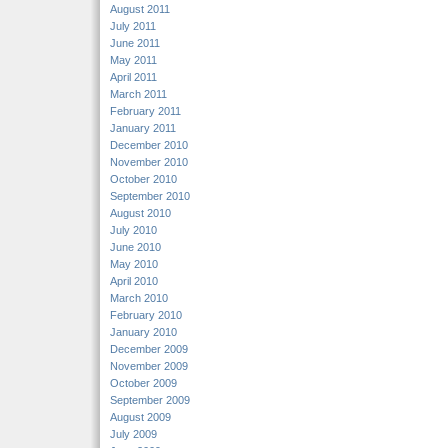
August 2011
July 2011
June 2011
May 2011
April 2011
March 2011
February 2011
January 2011
December 2010
November 2010
October 2010
September 2010
August 2010
July 2010
June 2010
May 2010
April 2010
March 2010
February 2010
January 2010
December 2009
November 2009
October 2009
September 2009
August 2009
July 2009