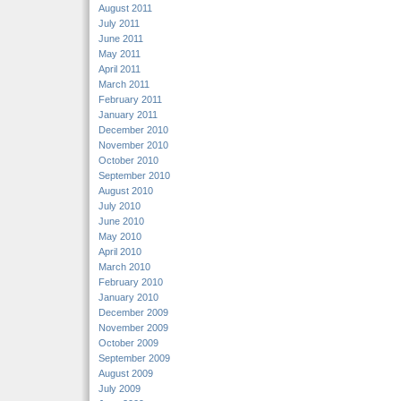
August 2011
July 2011
June 2011
May 2011
April 2011
March 2011
February 2011
January 2011
December 2010
November 2010
October 2010
September 2010
August 2010
July 2010
June 2010
May 2010
April 2010
March 2010
February 2010
January 2010
December 2009
November 2009
October 2009
September 2009
August 2009
July 2009