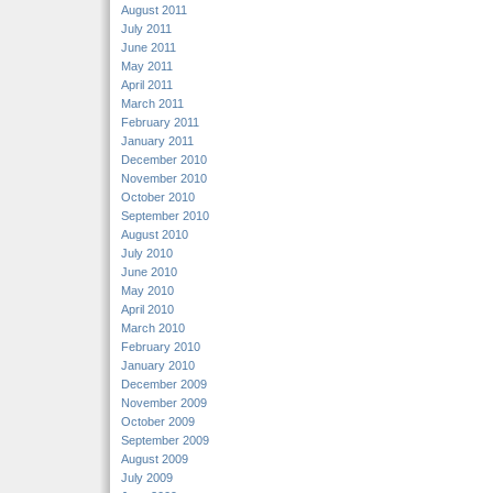
August 2011
July 2011
June 2011
May 2011
April 2011
March 2011
February 2011
January 2011
December 2010
November 2010
October 2010
September 2010
August 2010
July 2010
June 2010
May 2010
April 2010
March 2010
February 2010
January 2010
December 2009
November 2009
October 2009
September 2009
August 2009
July 2009