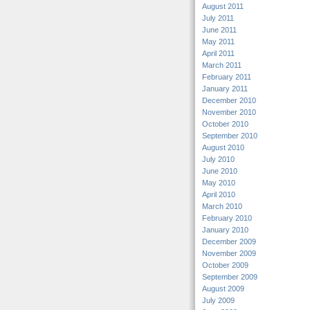
August 2011
July 2011
June 2011
May 2011
April 2011
March 2011
February 2011
January 2011
December 2010
November 2010
October 2010
September 2010
August 2010
July 2010
June 2010
May 2010
April 2010
March 2010
February 2010
January 2010
December 2009
November 2009
October 2009
September 2009
August 2009
July 2009