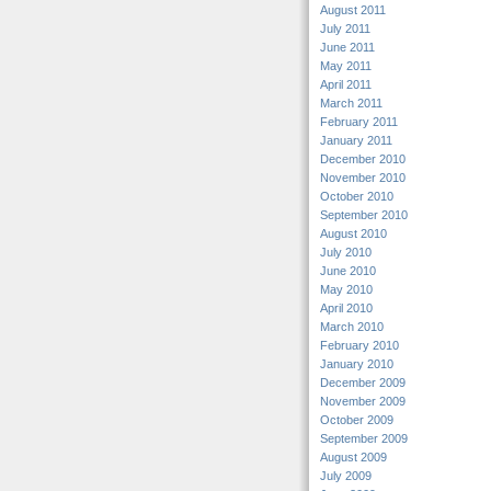
August 2011
July 2011
June 2011
May 2011
April 2011
March 2011
February 2011
January 2011
December 2010
November 2010
October 2010
September 2010
August 2010
July 2010
June 2010
May 2010
April 2010
March 2010
February 2010
January 2010
December 2009
November 2009
October 2009
September 2009
August 2009
July 2009