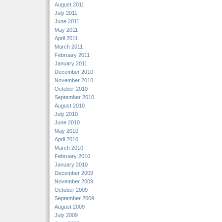
August 2011
July 2011
June 2011
May 2011
April 2011
March 2011
February 2011
January 2011
December 2010
November 2010
October 2010
September 2010
August 2010
July 2010
June 2010
May 2010
April 2010
March 2010
February 2010
January 2010
December 2009
November 2009
October 2009
September 2009
August 2009
July 2009