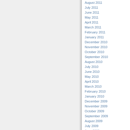
August 2011
July 2011
June 2011
May 2011
April 2011
March 2011
February 2011
January 2011
December 2010
November 2010
October 2010
September 2010
August 2010
July 2010
June 2010
May 2010
April 2010
March 2010
February 2010
January 2010
December 2009
November 2009
October 2009
September 2009
August 2009
July 2009