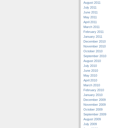
August 2011
July 2011
June 2011
May 2011
April 2011
March 2011
February 2011
January 2011
December 2010
November 2010
October 2010
September 2010
August 2010
July 2010
June 2010
May 2010
April 2010
March 2010
February 2010
January 2010
December 2009
November 2009
October 2009
September 2009
August 2009
July 2009