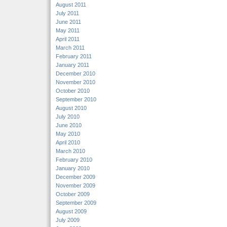
August 2011
July 2011
June 2011
May 2011
April 2011
March 2011
February 2011
January 2011
December 2010
November 2010
October 2010
September 2010
August 2010
July 2010
June 2010
May 2010
April 2010
March 2010
February 2010
January 2010
December 2009
November 2009
October 2009
September 2009
August 2009
July 2009