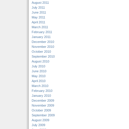
August 2011
July 2011
June 2011
May 2011
April 2011
March 2011
February 2011
January 2011
December 2010
November 2010
October 2010
September 2010
August 2010
July 2010
June 2010
May 2010
April 2010
March 2010
February 2010
January 2010
December 2009
November 2009
October 2009
September 2009
August 2009
July 2009